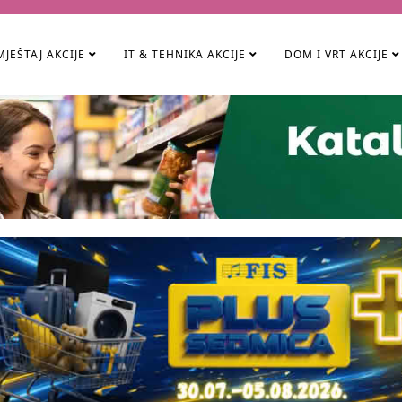
JEŠTAJ AKCIJE
IT & TEHNIKA AKCIJE
DOM I VRT AKCIJE