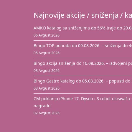
Najnovije akcije / sniženja / ka
AMKO katalog sa sniženjima do 56% traje do 20.0
06 Avgust 2026
Bingo TOP ponuda do 09.08.2026. – sniženja do 
05 Avgust 2026
Bingo akcija sniženja do 16.08.2026. – izdvojeni 
03 Avgust 2026
Bingo Gastro katalog do 05.08.2026. – popusti do
03 Avgust 2026
CM poklanja iPhone 17, Dyson i 3 robot usisivača 
nagradu
02 Avgust 2026