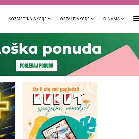
KOZMETIKA AKCIJE
OSTALE AKCIJE
O NAMA