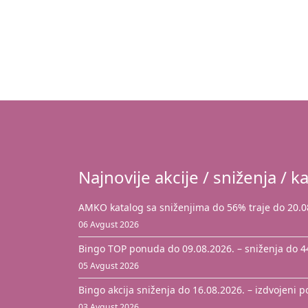
Najnovije akcije / sniženja / ka
AMKO katalog sa sniženjima do 56% traje do 20.0
06 Avgust 2026
Bingo TOP ponuda do 09.08.2026. – sniženja do 
05 Avgust 2026
Bingo akcija sniženja do 16.08.2026. – izdvojeni 
03 Avgust 2026