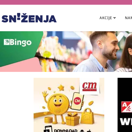
AKCIJE
NAM