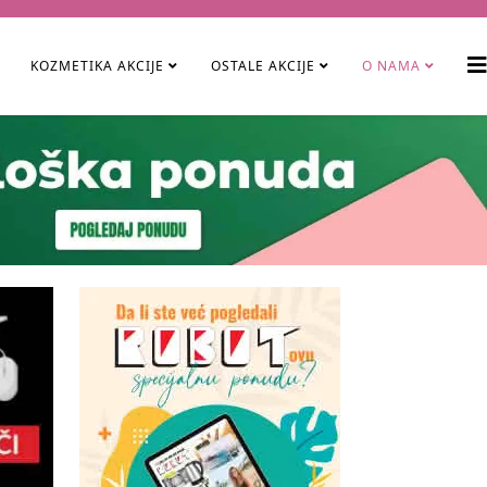
KOZMETIKA AKCIJE
OSTALE AKCIJE
O NAMA