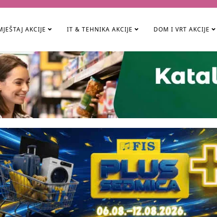
JEŠTAJ AKCIJE
IT & TEHNIKA AKCIJE
DOM I VRT AKCIJE