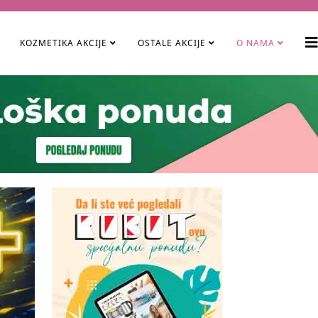
KOZMETIKA AKCIJE
OSTALE AKCIJE
O NAMA