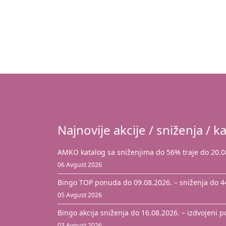
Najnovije akcije / sniženja / ka
AMKO katalog sa sniženjima do 56% traje do 20.0
06 Avgust 2026
Bingo TOP ponuda do 09.08.2026. – sniženja do 
05 Avgust 2026
Bingo akcija sniženja do 16.08.2026. – izdvojeni 
03 Avgust 2026