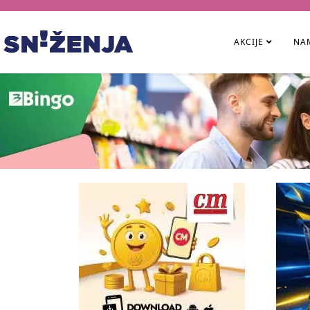
AKCIJE
NAM