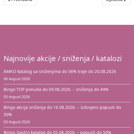
Najnovije akcije / sniženja / katalozi
AMKO katalog sa sniženjima do 56% traje do 20.08.2026
06 Avgust 2026
Bingo TOP ponuda do 09.08.2026. – sniženja do 44%
05 Avgust 2026
Bingo akcija sniženja do 16.08.2026. – izdvojeni popusti do
50%
03 Avgust 2026
Bingo Gastro katalog do 05.08.2026. – popusti do 50%