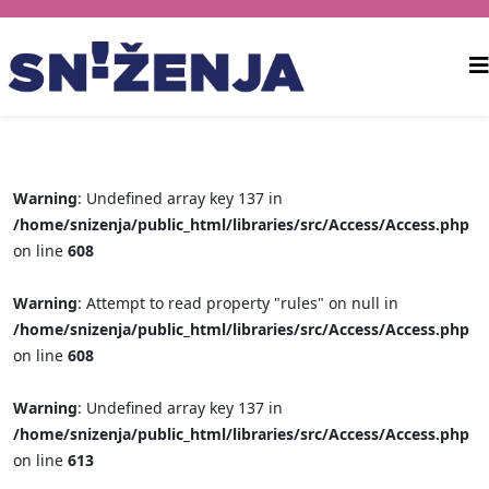
Warning
: Undefined array key 137 in
/home/snizenja/public_html/libraries/src/Access/Access.php
on line
608
Warning
: Attempt to read property "rules" on null in
/home/snizenja/public_html/libraries/src/Access/Access.php
on line
608
Warning
: Undefined array key 137 in
/home/snizenja/public_html/libraries/src/Access/Access.php
on line
613