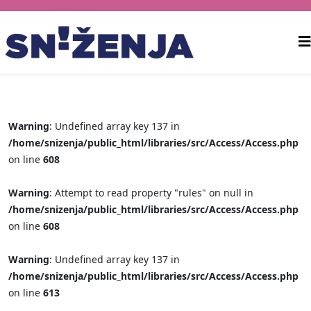
Warning
: Undefined array key 137 in
/home/snizenja/public_html/libraries/src/Access/Access.php
on line
608
Warning
: Attempt to read property "rules" on null in
/home/snizenja/public_html/libraries/src/Access/Access.php
on line
608
Warning
: Undefined array key 137 in
/home/snizenja/public_html/libraries/src/Access/Access.php
on line
613