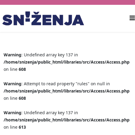
Warning
: Undefined array key 137 in
/home/snizenja/public_html/libraries/src/Access/Access.php
on line
608
Warning
: Attempt to read property "rules" on null in
/home/snizenja/public_html/libraries/src/Access/Access.php
on line
608
Warning
: Undefined array key 137 in
/home/snizenja/public_html/libraries/src/Access/Access.php
on line
613