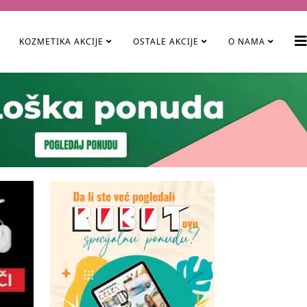
KOZMETIKA AKCIJE
OSTALE AKCIJE
O NAMA