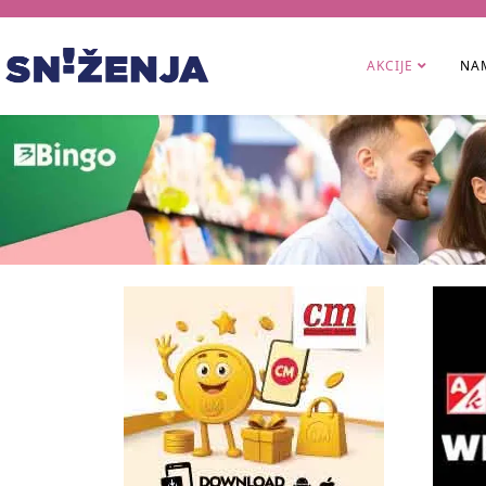
AKCIJE
NAM