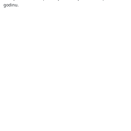
godinu.