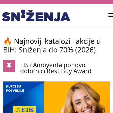
🔥 Najnoviji katalozi i akcije u
BiH: Sniženja do 70% (2026)
FIS i Ambyenta ponovo
dobitnici Best Buy Award