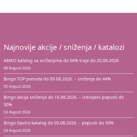
Najnovije akcije / sniženja / katalozi
AMKO katalog sa sniženjima do 56% traje do 20.08.2026
06 Avgust 2026
Bingo TOP ponuda do 09.08.2026. – sniženja do 44%
05 Avgust 2026
Bingo akcija sniženja do 16.08.2026. – izdvojeni popusti do
50%
03 Avgust 2026
Bingo Gastro katalog do 05.08.2026. – popusti do 50%
03 Avgust 2026