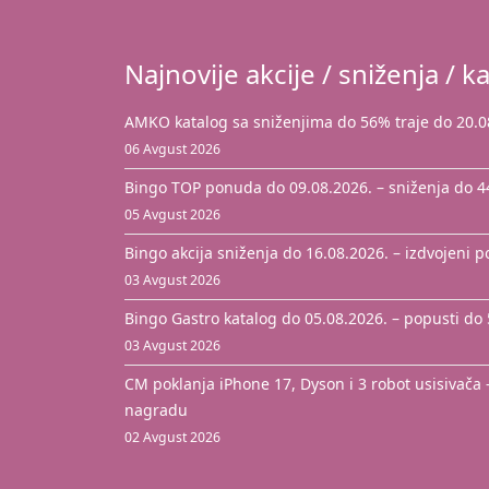
Najnovije akcije / sniženja / ka
AMKO katalog sa sniženjima do 56% traje do 20.0
06 Avgust 2026
Bingo TOP ponuda do 09.08.2026. – sniženja do 
05 Avgust 2026
Bingo akcija sniženja do 16.08.2026. – izdvojeni 
03 Avgust 2026
Bingo Gastro katalog do 05.08.2026. – popusti do
03 Avgust 2026
CM poklanja iPhone 17, Dyson i 3 robot usisivača 
nagradu
02 Avgust 2026