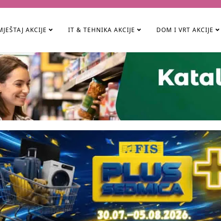
JEŠTAJ AKCIJE
IT & TEHNIKA AKCIJE
DOM I VRT AKCIJE