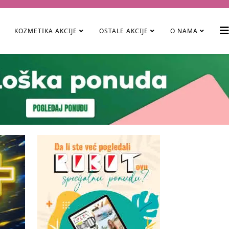
KOZMETIKA AKCIJE
OSTALE AKCIJE
O NAMA