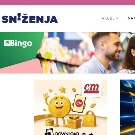
AKCIJE
NAM