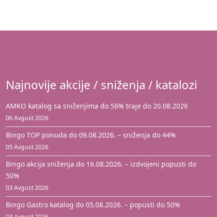
Najnovije akcije / sniženja / katalozi
AMKO katalog sa sniženjima do 56% traje do 20.08.2026
06 Avgust 2026
Bingo TOP ponuda do 09.08.2026. – sniženja do 44%
05 Avgust 2026
Bingo akcija sniženja do 16.08.2026. – izdvojeni popusti do
50%
03 Avgust 2026
Bingo Gastro katalog do 05.08.2026. – popusti do 50%
03 Avgust 2026