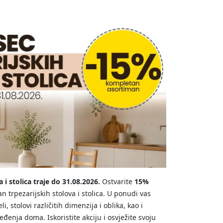
 i stolica traje do 31.08.2026.
Ostvarite
15%
trpezarijskih stolova i stolica. U ponudi vas
, stolovi različitih dimenzija i oblika, kao i
uređenja doma. Iskoristite akciju i osvježite svoju