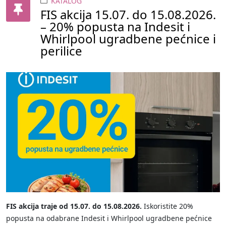
KATALOG
FIS akcija 15.07. do 15.08.2026.
– 20% popusta na Indesit i
Whirlpool ugradbene pećnice i
perilice
FIS akcija traje od 15.07. do 15.08.2026.
Iskoristite 20%
popusta na odabrane Indesit i Whirlpool ugradbene pećnice