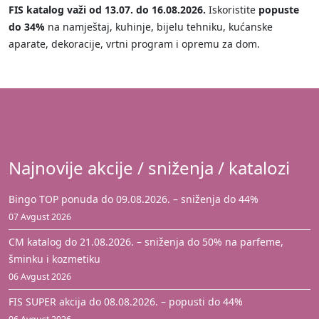
FIS katalog važi od 13.07. do 16.08.2026.
Iskoristite
popuste
do 34%
na namještaj, kuhinje, bijelu tehniku, kućanske
aparate, dekoracije, vrtni program i opremu za dom.
Najnovije akcije / sniženja / katalozi
Bingo TOP ponuda do 09.08.2026. – sniženja do 44%
07 Avgust 2026
CM katalog do 21.08.2026. – sniženja do 50% na parfeme,
šminku i kozmetiku
06 Avgust 2026
FIS SUPER akcija do 08.08.2026. – popusti do 44%