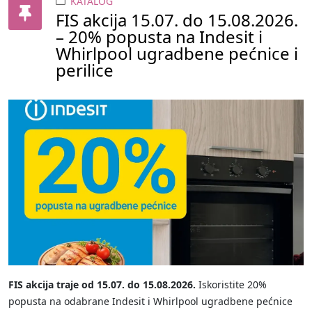
KATALOG
FIS akcija 15.07. do 15.08.2026.
– 20% popusta na Indesit i
Whirlpool ugradbene pećnice i
perilice
FIS akcija traje od 15.07. do 15.08.2026.
Iskoristite 20%
popusta na odabrane Indesit i Whirlpool ugradbene pećnice