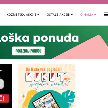
KOZMETIKA AKCIJE
OSTALE AKCIJE
O NAMA