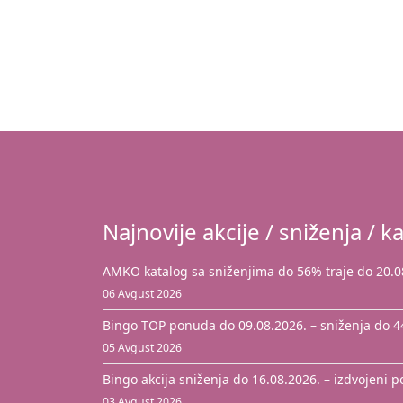
Najnovije akcije / sniženja / ka
AMKO katalog sa sniženjima do 56% traje do 20.0
06 Avgust 2026
Bingo TOP ponuda do 09.08.2026. – sniženja do 
05 Avgust 2026
Bingo akcija sniženja do 16.08.2026. – izdvojeni 
03 Avgust 2026