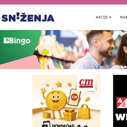
AKCIJE
NAM