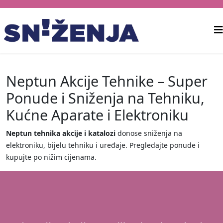
Neptun Akcije Tehnike – Super
Ponude i Sniženja na Tehniku,
Kućne Aparate i Elektroniku
Neptun tehnika akcije i katalozi
donose sniženja na
elektroniku, bijelu tehniku i uređaje. Pregledajte ponude i
kupujte po nižim cijenama.