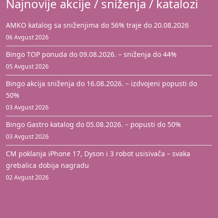
Najnovije akcije / sniženja / katalozi
AMKO katalog sa sniženjima do 56% traje do 20.08.2026
06 Avgust 2026
Bingo TOP ponuda do 09.08.2026. – sniženja do 44%
05 Avgust 2026
Bingo akcija sniženja do 16.08.2026. – izdvojeni popusti do
50%
03 Avgust 2026
Bingo Gastro katalog do 05.08.2026. – popusti do 50%
03 Avgust 2026
CM poklanja iPhone 17, Dyson i 3 robot usisivača – svaka
grebalica dobija nagradu
02 Avgust 2026