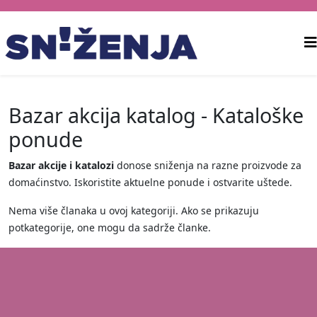
Bazar akcija katalog - Kataloške
ponude
Bazar akcije i katalozi
donose sniženja na razne proizvode za
domaćinstvo. Iskoristite aktuelne ponude i ostvarite uštede.
Nema više članaka u ovoj kategoriji. Ako se prikazuju
potkategorije, one mogu da sadrže članke.