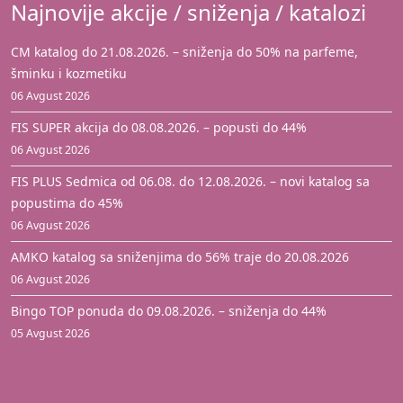
Najnovije akcije / sniženja / katalozi
CM katalog do 21.08.2026. – sniženja do 50% na parfeme,
šminku i kozmetiku
06 Avgust 2026
FIS SUPER akcija do 08.08.2026. – popusti do 44%
06 Avgust 2026
FIS PLUS Sedmica od 06.08. do 12.08.2026. – novi katalog sa
popustima do 45%
06 Avgust 2026
AMKO katalog sa sniženjima do 56% traje do 20.08.2026
06 Avgust 2026
Bingo TOP ponuda do 09.08.2026. – sniženja do 44%
05 Avgust 2026