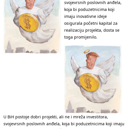
svojevrsnih poslovnih anđela,
koja bi poduzetnicima koji
imaju inovativne ideje
osigurala početni kapital za
realizaciju projekta, dosta se
toga promijenilo.
U BiH postoje dobri projekti, ali ne i mreža investitora,
svojevrsnih poslovnih anđela, koja bi poduzetnicima koji imaju