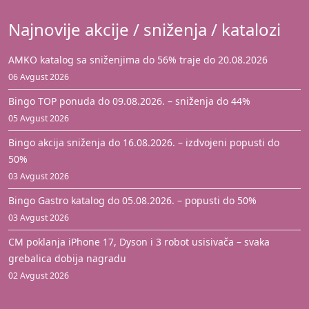
Najnovije akcije / sniženja / katalozi
AMKO katalog sa sniženjima do 56% traje do 20.08.2026
06 Avgust 2026
Bingo TOP ponuda do 09.08.2026. – sniženja do 44%
05 Avgust 2026
Bingo akcija sniženja do 16.08.2026. – izdvojeni popusti do
50%
03 Avgust 2026
Bingo Gastro katalog do 05.08.2026. – popusti do 50%
03 Avgust 2026
CM poklanja iPhone 17, Dyson i 3 robot usisivača – svaka
grebalica dobija nagradu
02 Avgust 2026