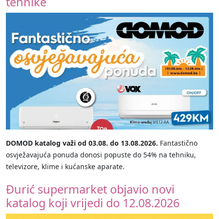
tehnike
DOMOD katalog važi od 03.08. do 13.08.2026.
Fantastično
osvježavajuća ponuda donosi popuste do 54% na tehniku,
televizore, klime i kućanske aparate.
Đurić supermarket objavio novi
katalog koji vrijedi do 12.08.2026