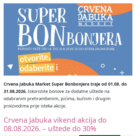
Crvena Jabuka Market Super Bonbonjera traje od 01.08. do
31.08.2026.
Iskoristite bonove za dodatne uštede na
odabranim prehrambenim, pićima, kućnim i drugim
proizvodima prije isteka akcije.
Crvena Jabuka vikend akcija do
08.08.2026. – uštede do 30%