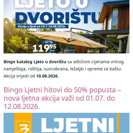
Bingo katalog Ljeto u dvorištu
sa odličnim cijenama vrtnog
namještaja, roštilja, suncobrana, ležaljki i opreme za baštu.
Akcija vrijedi od
10.08.2026.
Bingo Ljetni hitovi do 50% popusta –
nova ljetna akcija važi od 01.07. do
12.08.2026.