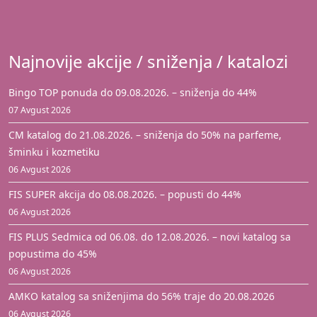
Najnovije akcije / sniženja / katalozi
Bingo TOP ponuda do 09.08.2026. – sniženja do 44%
07 Avgust 2026
CM katalog do 21.08.2026. – sniženja do 50% na parfeme,
šminku i kozmetiku
06 Avgust 2026
FIS SUPER akcija do 08.08.2026. – popusti do 44%
06 Avgust 2026
FIS PLUS Sedmica od 06.08. do 12.08.2026. – novi katalog sa
popustima do 45%
06 Avgust 2026
AMKO katalog sa sniženjima do 56% traje do 20.08.2026
06 Avgust 2026