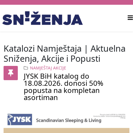
Katalozi Namještaja | Aktuelna
Sniženja, Akcije i Popusti
NAMJEŠTAJ AKCIJE
JYSK BiH katalog do
18.08.2026. donosi 50%
popusta na kompletan
asortiman