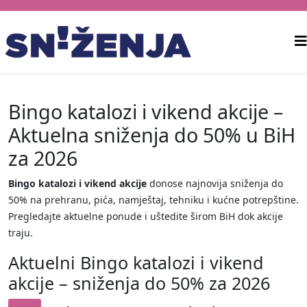
Bingo katalozi i vikend akcije –
Aktuelna sniženja do 50% u BiH
za 2026
Bingo katalozi i vikend akcije
donose najnovija sniženja do
50% na prehranu, pića, namještaj, tehniku i kućne potrepštine.
Pregledajte aktuelne ponude i uštedite širom BiH dok akcije
traju.
Aktuelni Bingo katalozi i vikend
akcije – sniženja do 50% za 2026