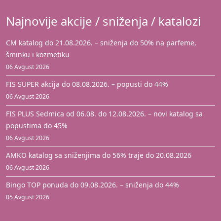
Najnovije akcije / sniženja / katalozi
CM katalog do 21.08.2026. – sniženja do 50% na parfeme,
šminku i kozmetiku
06 Avgust 2026
FIS SUPER akcija do 08.08.2026. – popusti do 44%
06 Avgust 2026
FIS PLUS Sedmica od 06.08. do 12.08.2026. – novi katalog sa
popustima do 45%
06 Avgust 2026
AMKO katalog sa sniženjima do 56% traje do 20.08.2026
06 Avgust 2026
Bingo TOP ponuda do 09.08.2026. – sniženja do 44%
05 Avgust 2026