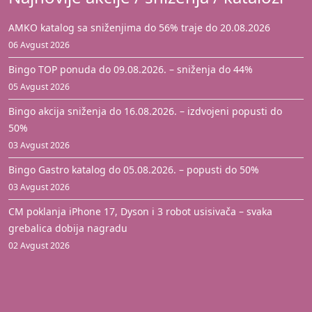
AMKO katalog sa sniženjima do 56% traje do 20.08.2026
06 Avgust 2026
Bingo TOP ponuda do 09.08.2026. – sniženja do 44%
05 Avgust 2026
Bingo akcija sniženja do 16.08.2026. – izdvojeni popusti do
50%
03 Avgust 2026
Bingo Gastro katalog do 05.08.2026. – popusti do 50%
03 Avgust 2026
CM poklanja iPhone 17, Dyson i 3 robot usisivača – svaka
grebalica dobija nagradu
02 Avgust 2026