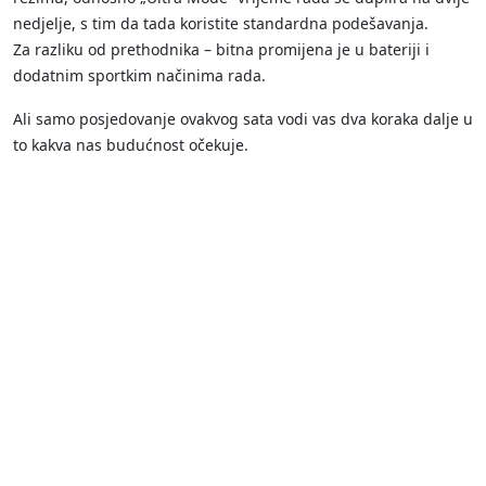
nedjelje, s tim da tada koristite standardna podešavanja.
Za razliku od prethodnika – bitna promijena je u bateriji i
dodatnim sportkim načinima rada.
Ali samo posjedovanje ovakvog sata vodi vas dva koraka dalje u
to kakva nas budućnost očekuje.