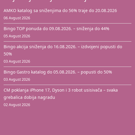
AMKO katalog sa sniženjima do 56% traje do 20.08.2026
06 Avgust 2026
Bingo TOP ponuda do 09.08.2026. – sniženja do 44%
05 Avgust 2026
Bingo akcija sniženja do 16.08.2026. – izdvojeni popusti do
50%
03 Avgust 2026
Bingo Gastro katalog do 05.08.2026. – popusti do 50%
03 Avgust 2026
CM poklanja iPhone 17, Dyson i 3 robot usisivača – svaka
grebalica dobija nagradu
02 Avgust 2026