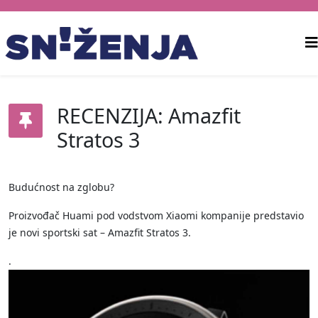
RECENZIJA: Amazfit
Stratos 3
Budućnost na zglobu?
Proizvođač Huami pod vodstvom Xiaomi kompanije predstavio
je novi sportski sat – Amazfit Stratos 3.
.