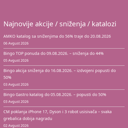
Najnovije akcije / sniženja / katalozi
AMKO katalog sa sniženjima do 56% traje do 20.08.2026
06 Avgust 2026
Bingo TOP ponuda do 09.08.2026. – sniženja do 44%
05 Avgust 2026
Bingo akcija sniženja do 16.08.2026. – izdvojeni popusti do
50%
03 Avgust 2026
Bingo Gastro katalog do 05.08.2026. – popusti do 50%
03 Avgust 2026
CM poklanja iPhone 17, Dyson i 3 robot usisivača – svaka
grebalica dobija nagradu
02 Avgust 2026