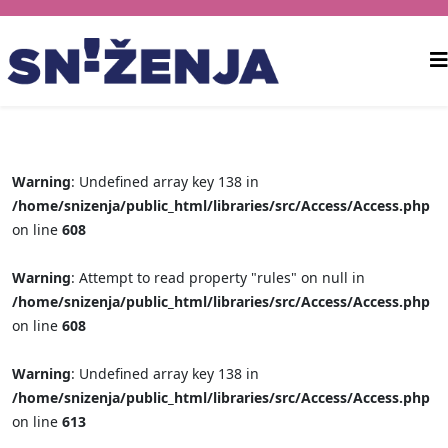
Warning
: Undefined array key 138 in
/home/snizenja/public_html/libraries/src/Access/Access.php
on line
608
Warning
: Attempt to read property "rules" on null in
/home/snizenja/public_html/libraries/src/Access/Access.php
on line
608
Warning
: Undefined array key 138 in
/home/snizenja/public_html/libraries/src/Access/Access.php
on line
613