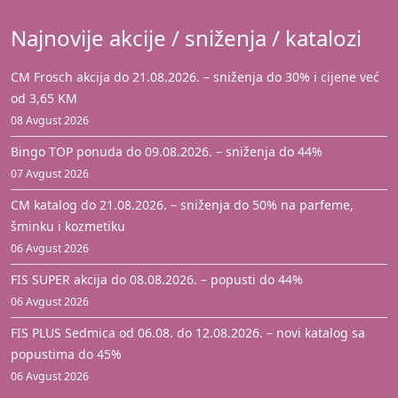
Najnovije akcije / sniženja / katalozi
CM Frosch akcija do 21.08.2026. – sniženja do 30% i cijene već
od 3,65 KM
08 Avgust 2026
Bingo TOP ponuda do 09.08.2026. – sniženja do 44%
07 Avgust 2026
CM katalog do 21.08.2026. – sniženja do 50% na parfeme,
šminku i kozmetiku
06 Avgust 2026
FIS SUPER akcija do 08.08.2026. – popusti do 44%
06 Avgust 2026
FIS PLUS Sedmica od 06.08. do 12.08.2026. – novi katalog sa
popustima do 45%
06 Avgust 2026