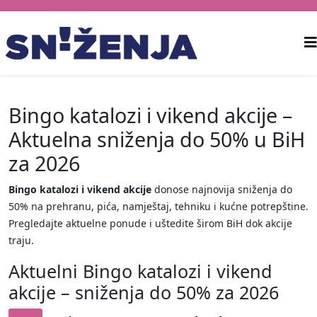
Bingo katalozi i vikend akcije –
Aktuelna sniženja do 50% u BiH
za 2026
Bingo katalozi i vikend akcije
donose najnovija sniženja do
50% na prehranu, pića, namještaj, tehniku i kućne potrepštine.
Pregledajte aktuelne ponude i uštedite širom BiH dok akcije
traju.
Aktuelni Bingo katalozi i vikend
akcije – sniženja do 50% za 2026