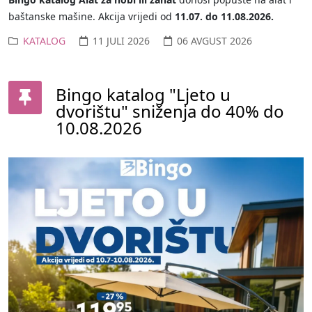
baštanske mašine. Akcija vrijedi od
11.07. do 11.08.2026.
KATALOG
11 JULI 2026
06 AVGUST 2026
Bingo katalog "Ljeto u
dvorištu" sniženja do 40% do
10.08.2026