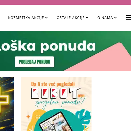
KOZMETIKA AKCIJE
OSTALE AKCIJE
O NAMA