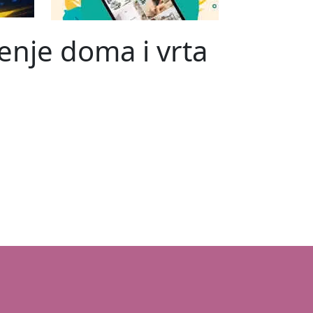
enje doma i vrta