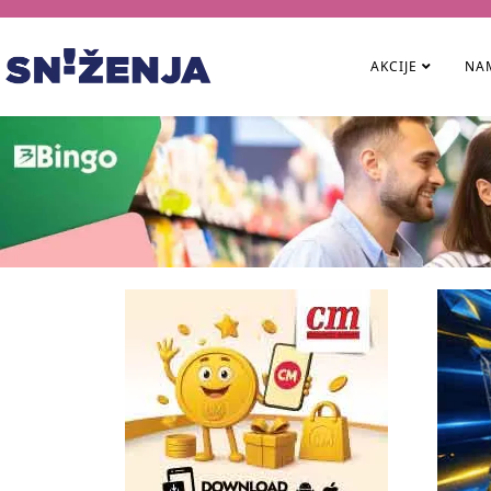
AKCIJE
NAM