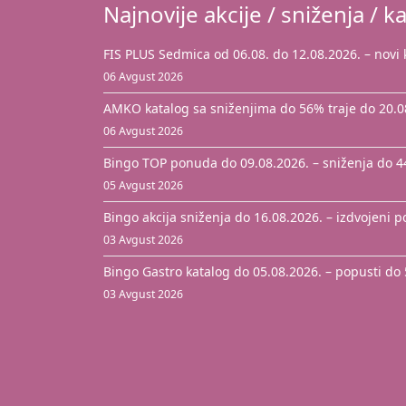
Najnovije akcije / sniženja / ka
FIS PLUS Sedmica od 06.08. do 12.08.2026. – novi
06 Avgust 2026
AMKO katalog sa sniženjima do 56% traje do 20.0
06 Avgust 2026
Bingo TOP ponuda do 09.08.2026. – sniženja do 
05 Avgust 2026
Bingo akcija sniženja do 16.08.2026. – izdvojeni 
03 Avgust 2026
Bingo Gastro katalog do 05.08.2026. – popusti do
03 Avgust 2026