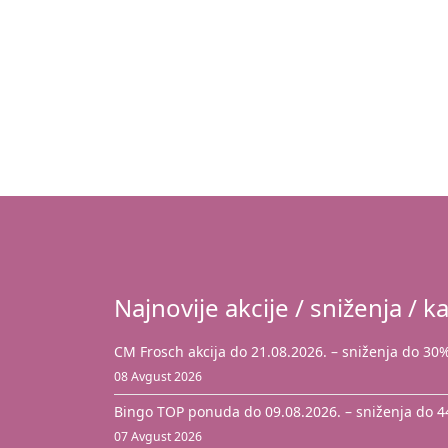
Najnovije akcije / sniženja / ka
CM Frosch akcija do 21.08.2026. – sniženja do 30%
08 Avgust 2026
Bingo TOP ponuda do 09.08.2026. – sniženja do 
07 Avgust 2026