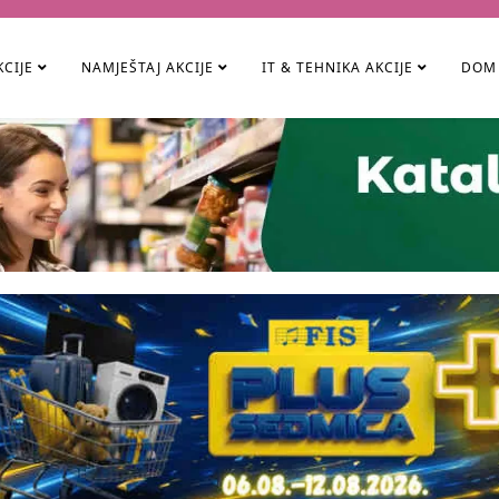
KCIJE
NAMJEŠTAJ AKCIJE
IT & TEHNIKA AKCIJE
DOM 