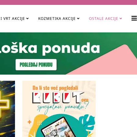
I VRT AKCIJE
KOZMETIKA AKCIJE
OSTALE AKCIJE