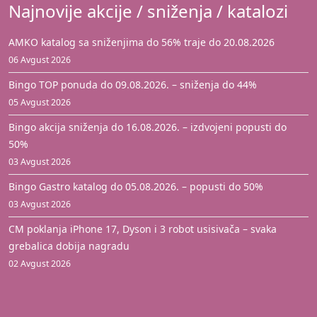
Najnovije akcije / sniženja / katalozi
AMKO katalog sa sniženjima do 56% traje do 20.08.2026
06 Avgust 2026
Bingo TOP ponuda do 09.08.2026. – sniženja do 44%
05 Avgust 2026
Bingo akcija sniženja do 16.08.2026. – izdvojeni popusti do
50%
03 Avgust 2026
Bingo Gastro katalog do 05.08.2026. – popusti do 50%
03 Avgust 2026
CM poklanja iPhone 17, Dyson i 3 robot usisivača – svaka
grebalica dobija nagradu
02 Avgust 2026