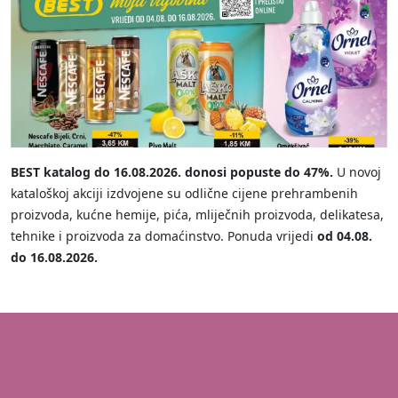
BEST katalog do 16.08.2026. donosi popuste do 47%.
U novoj
kataloškoj akciji izdvojene su odlične cijene prehrambenih
proizvoda, kućne hemije, pića, mliječnih proizvoda, delikatesa,
tehnike i proizvoda za domaćinstvo. Ponuda vrijedi
od 04.08.
do 16.08.2026.