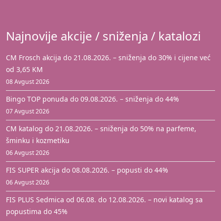
Najnovije akcije / sniženja / katalozi
CM Frosch akcija do 21.08.2026. – sniženja do 30% i cijene već
od 3,65 KM
08 Avgust 2026
Bingo TOP ponuda do 09.08.2026. – sniženja do 44%
07 Avgust 2026
CM katalog do 21.08.2026. – sniženja do 50% na parfeme,
šminku i kozmetiku
06 Avgust 2026
FIS SUPER akcija do 08.08.2026. – popusti do 44%
06 Avgust 2026
FIS PLUS Sedmica od 06.08. do 12.08.2026. – novi katalog sa
popustima do 45%