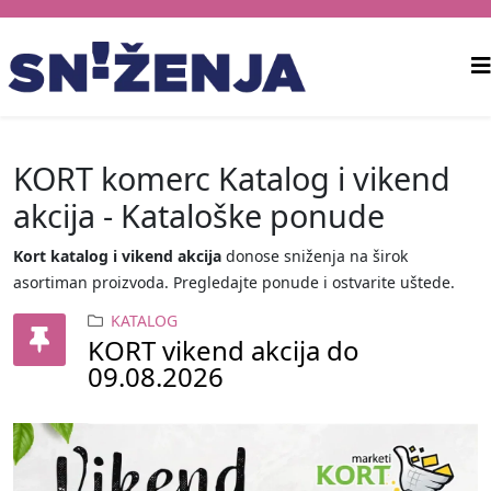
KORT komerc Katalog i vikend
akcija - Kataloške ponude
Kort katalog i vikend akcija
donose sniženja na širok
asortiman proizvoda. Pregledajte ponude i ostvarite uštede.
KATALOG
KORT vikend akcija do
09.08.2026