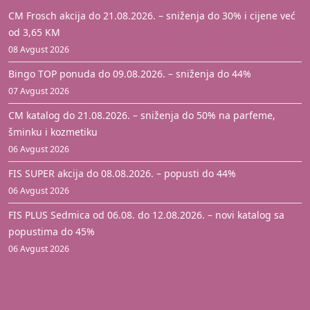
CM Frosch akcija do 21.08.2026. – sniženja do 30% i cijene već
od 3,65 KM
08 Avgust 2026
Bingo TOP ponuda do 09.08.2026. – sniženja do 44%
07 Avgust 2026
CM katalog do 21.08.2026. – sniženja do 50% na parfeme,
šminku i kozmetiku
06 Avgust 2026
FIS SUPER akcija do 08.08.2026. – popusti do 44%
06 Avgust 2026
FIS PLUS Sedmica od 06.08. do 12.08.2026. – novi katalog sa
popustima do 45%
06 Avgust 2026