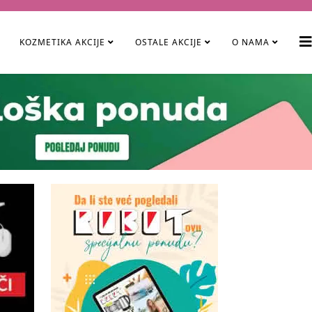
KOZMETIKA AKCIJE
OSTALE AKCIJE
O NAMA