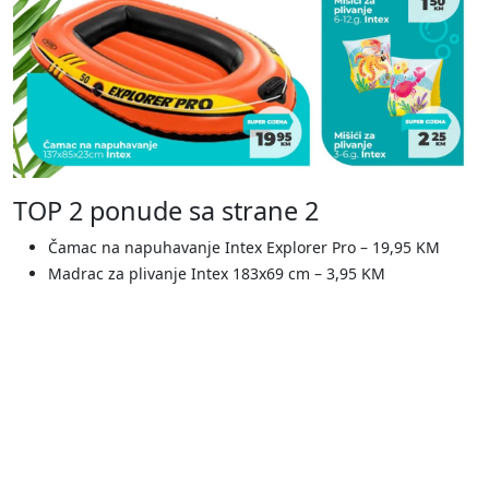
TOP 2 ponude sa strane 2
Čamac na napuhavanje Intex Explorer Pro – 19,95 KM
Madrac za plivanje Intex 183x69 cm – 3,95 KM