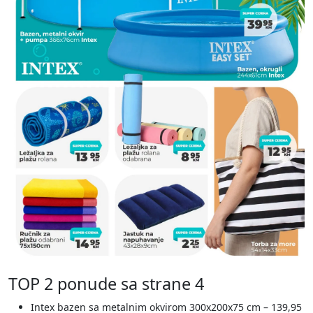
TOP 2 ponude sa strane 4
Intex bazen sa metalnim okvirom 300x200x75 cm – 139,95