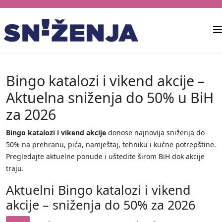
Bingo katalozi i vikend akcije –
Aktuelna sniženja do 50% u BiH
za 2026
Bingo katalozi i vikend akcije
donose najnovija sniženja do
50% na prehranu, pića, namještaj, tehniku i kućne potrepštine.
Pregledajte aktuelne ponude i uštedite širom BiH dok akcije
traju.
Aktuelni Bingo katalozi i vikend
akcije – sniženja do 50% za 2026