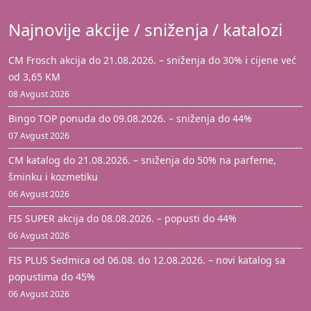
Najnovije akcije / sniženja / katalozi
CM Frosch akcija do 21.08.2026. – sniženja do 30% i cijene već
od 3,65 KM
08 Avgust 2026
Bingo TOP ponuda do 09.08.2026. – sniženja do 44%
07 Avgust 2026
CM katalog do 21.08.2026. – sniženja do 50% na parfeme,
šminku i kozmetiku
06 Avgust 2026
FIS SUPER akcija do 08.08.2026. – popusti do 44%
06 Avgust 2026
FIS PLUS Sedmica od 06.08. do 12.08.2026. – novi katalog sa
popustima do 45%
06 Avgust 2026