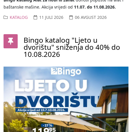
baštanske mašine. Akcija vrijedi od
11.07. do 11.08.2026.
KATALOG
11 JULI 2026
06 AVGUST 2026
Bingo katalog "Ljeto u
dvorištu" sniženja do 40% do
10.08.2026