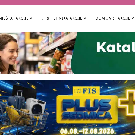
JEŠTAJ AKCIJE
IT & TEHNIKA AKCIJE
DOM I VRT AKCIJE