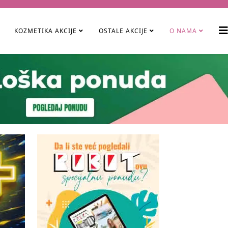
KOZMETIKA AKCIJE
OSTALE AKCIJE
O NAMA