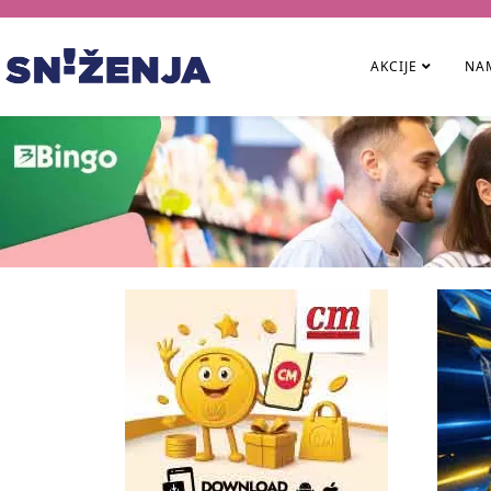
AKCIJE
NAM