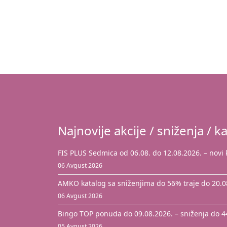
Najnovije akcije / sniženja / ka
FIS PLUS Sedmica od 06.08. do 12.08.2026. – novi
06 Avgust 2026
AMKO katalog sa sniženjima do 56% traje do 20.0
06 Avgust 2026
Bingo TOP ponuda do 09.08.2026. – sniženja do 
05 Avgust 2026