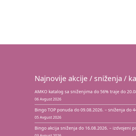
Najnovije akcije / sniženja / ka
AMKO katalog sa sniženjima do 56% traje do 20.0
06 Avgust 2026
Bingo TOP ponuda do 09.08.2026. – sniženja do 
05 Avgust 2026
Bingo akcija sniženja do 16.08.2026. – izdvojeni 
03 Avgust 2026