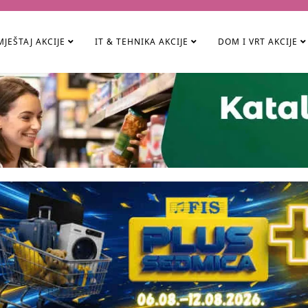
JEŠTAJ AKCIJE
IT & TEHNIKA AKCIJE
DOM I VRT AKCIJE