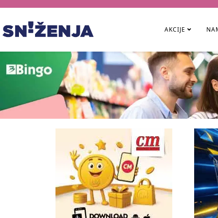
AKCIJE
NAM