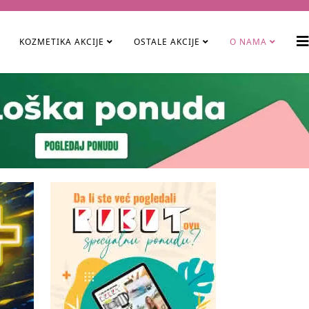
KOZMETIKA AKCIJE
OSTALE AKCIJE
O NAMA